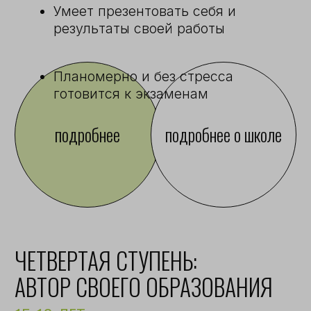
БЛИЖАЙШИЕ
МЕРОПРИЯТИЯ