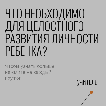
МОНТЕССОРИ-
ПРАКТИКУМ
17-21 августа
подробнее
мероприятия