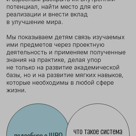
КАКИЕ У НАС