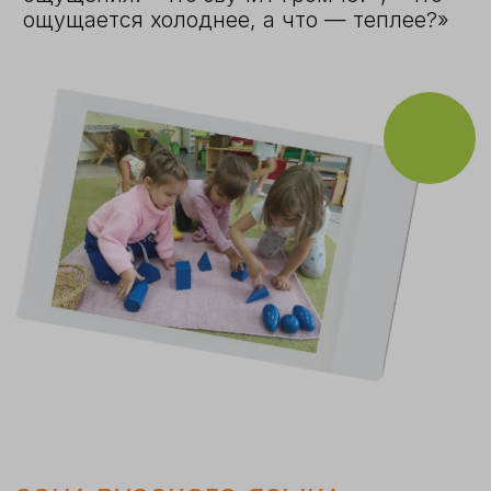
РАСПИСАНИЕ ДНЯ
08:00 – 11:00
Монтессори-
сессия