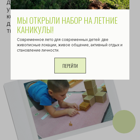
МЫ ОТКРЫЛИ НАБОР НА ЛЕТНИЕ
КАНИКУЛЫ!
Современное лето для современных детей: две
живописные локации, живое общение, активный отдых и
становление личности.
ПЕРЕЙТИ