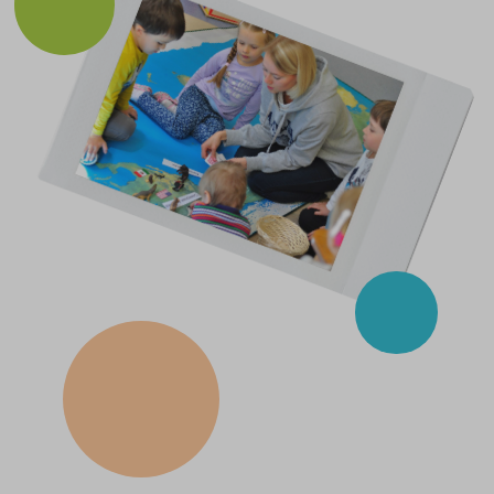
КАК ПОСТУПИТЬ
В САД