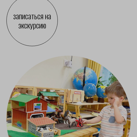
НА ЧЁМ СТРОИТСЯ
РАБОТА В ГРУППЕ