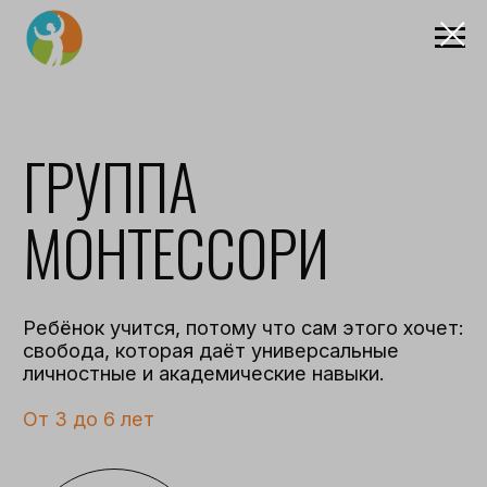
ГРУППА
МОНТЕССОРИ
Ребёнок учится, потому что сам этого хочет:
свобода, которая даёт универсальные
личностные и академические навыки.
От 3 до 6 лет
записаться на
экскурсию