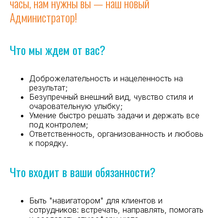
часы, нам нужны вы — наш новый
Администратор!
Что мы ждем от вас?
Доброжелательность и нацеленность на
результат;
Безупречный внешний вид, чувство стиля и
очаровательную улыбку;
Умение быстро решать задачи и держать все
под контролем;
Ответственность, организованность и любовь
к порядку.
Что входит в ваши обязанности?
Быть "навигатором" для клиентов и
сотрудников: встречать, направлять, помогать