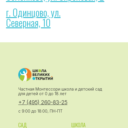
Частная Монтессори школа и детский сад
для детей от 0 до 18 лет
+7 (495) 260-83-25
с 9:00 до 18:00, ПН-ПТ
САД
ШКОЛА