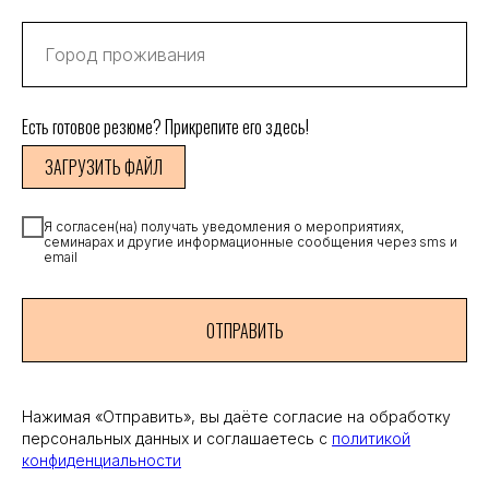
Есть готовое резюме? Прикрепите его здесь!
ЗАГРУЗИТЬ ФАЙЛ
Я согласен(на) получать уведомления о мероприятиях,
семинарах и другие информационные сообщения через sms и
email
ОТПРАВИТЬ
Нажимая «Отправить», вы даёте согласие на обработку
персональных данных и соглашаетесь с
политикой
конфиденциальности