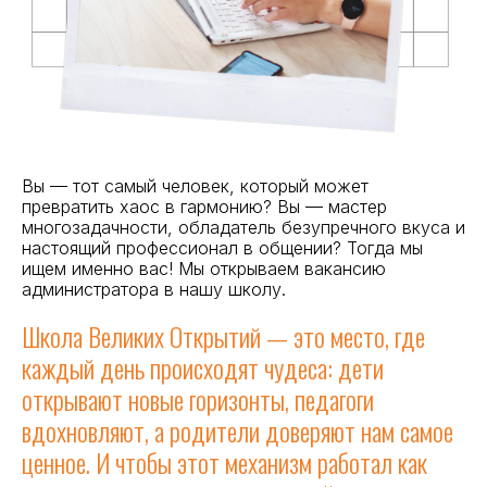
Вы — тот самый человек, который может
превратить хаос в гармонию? Вы — мастер
многозадачности, обладатель безупречного вкуса и
настоящий профессионал в общении? Тогда мы
ищем именно вас! Мы открываем вакансию
администратора в нашу школу.
Школа Великих Открытий — это место, где
каждый день происходят чудеса: дети
открывают новые горизонты, педагоги
вдохновляют, а родители доверяют нам самое
ценное. И чтобы этот механизм работал как